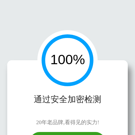
通过安全加密检测
20年老品牌,看得见的实力!